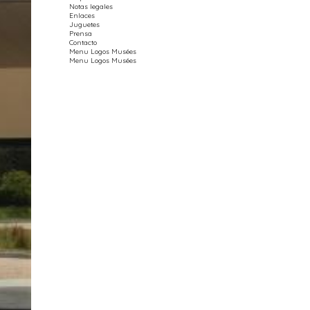
Notas legales
Enlaces
Juguetes
Prensa
Contacto
Menu Logos Musées
Menu Logos Musées