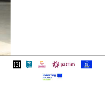
Suivez-nous sur