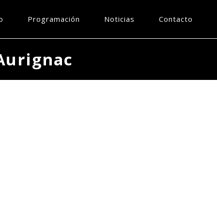
o
Programación
Noticias
Contacto
 Aurignac