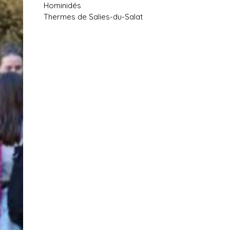
Hominidés
Thermes de Salies-du-Salat