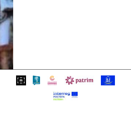
Suivez-nous sur