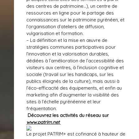
des centres de patrimoine…), un centre de
ressources en ligne pour le partage des
connaissances sur le patrimoine pyrénéen, et
l’organisation d’ateliers de diffusion,
vulgarisation et formation.
– La définition et la mise en œuvre de
stratégies communes participatives pour
l’innovation et la valorisation durables,
dédiées à l’amélioration de l’accessibilité des
visiteurs aux centres, à l’inclusion cognitive et
sociale (travail sur les handicaps, sur les
publics éloignés de la culture), mais aussi à
l’éco-efficacité des équipements, et enfin au
marketing afin d’augmenter la visibilité des
sites à l’échelle pyrénéenne et leur
fréquentation.
Découvrez les activités du réseau sur
www.patrim.net
Le projet PATRIM+ est cofinancé à hauteur de