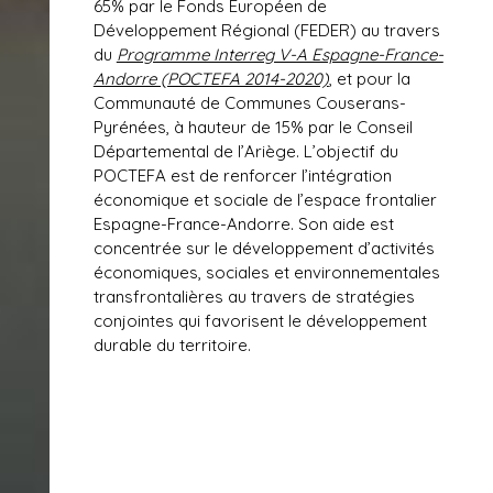
65% par le Fonds Européen de
Développement Régional (FEDER) au travers
du
Programme Interreg V-A Espagne-France-
Andorre (POCTEFA 2014-2020)
, et pour la
Communauté de Communes Couserans-
Pyrénées, à hauteur de 15% par le Conseil
Départemental de l’Ariège. L’objectif du
POCTEFA est de renforcer l’intégration
économique et sociale de l’espace frontalier
Espagne-France-Andorre. Son aide est
concentrée sur le développement d’activités
économiques, sociales et environnementales
transfrontalières au travers de stratégies
conjointes qui favorisent le développement
durable du territoire.