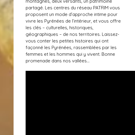
montagnes, deux versants, un patrimoine
partagé. Les centres du réseau PATRIM vous
proposent un mode d’approche intime pour
vivre les Pyrénées de l’intérieur, et vous offre
les clés – culturelles, historiques,
géographiques – de nos territoires. Laissez-
vous conter les petites histoires qui ont
façonné les Pyrénées, rassemblées par les
femmes et les hommes qui y vivent. Bonne
promenade dans nos vallées…