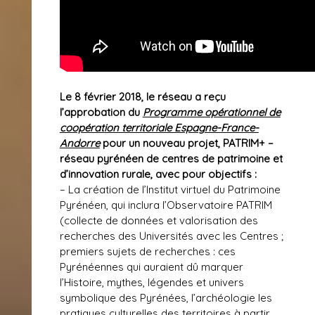
Le 8 février 2018, le réseau a reçu
l’approbation du
Programme opérationnel de
coopération territoriale Espagne-France-
Andorre
pour un nouveau projet, PATRIM+ –
réseau pyrénéen de centres de patrimoine et
d’innovation rurale, avec pour objectifs :
– La création de l’Institut virtuel du Patrimoine
Pyrénéen, qui inclura l’Observatoire PATRIM
(collecte de données et valorisation des
recherches des Universités avec les Centres ;
premiers sujets de recherches : ces
Pyrénéennes qui auraient dû marquer
l’Histoire, mythes, légendes et univers
symbolique des Pyrénées, l’archéologie les
pratiques culturelles des territoires à partir