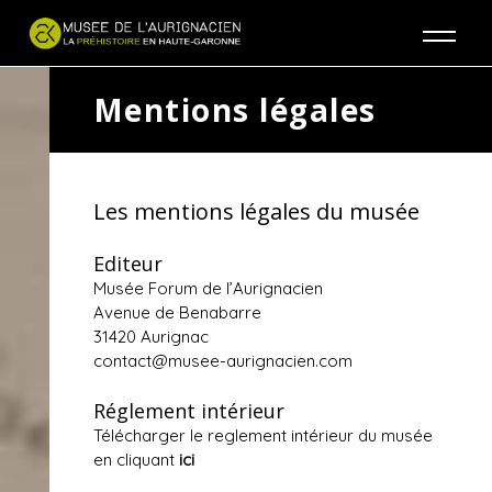
Jump to navigation
Mentions légales
Les mentions légales du musée
Editeur
Musée Forum de l’Aurignacien
Avenue de Benabarre
31420 Aurignac
contact@musee-aurignacien.com
Réglement intérieur
Télécharger le reglement intérieur du musée
en cliquant
ici