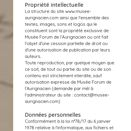
Propriété intellectuelle
La structure du site
www.musee-
aurignacien.com
ainsi que l'ensemble des
textes, images, sons et logos qui le
constituent sont la propriété exclusive de
Musée Forum de l’Aurignacien ou ont fait
l'objet d'une cession partielle de droit ou
d'une autorisation de publication par leurs
auteurs.
Toute reproduction, par quelque moyen que
ce soit, de tout ou partie du site ou de son
contenu est strictement interdite, sauf
autorisation expresse de Musée Forum de
l’Aurignacien (demande par mél à
l'administrateur du site :
contact@musee-
aurignacien.com
)
Données personnelles
Conformément à la loi n°78/17 du 6 janvier
1978 relative à l'informatique, aux fichiers et