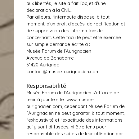
aux libertés, le site a fait l'objet d'une
déclaration à la CNIL.
Par ailleurs, l'internaute dispose, à tout
moment, d'un droit d'accès, de rectification et
de suppression des informations le
concernant. Cette faculté peut être exercée
sur simple demande écrite à :
Musée Forum de l’Aurignacien
Avenue de Benabarre
31420 Aurignac
contact@musee-aurignacien.com
Responsabilité
Musée Forum de l’Aurignacien s'efforce de
tenir à jour le site
www.musee-
aurignacien.com
, cependant Musée Forum de
l’Aurignacien ne peut garantir, à tout moment,
l'exhaustivité et l'exactitude des informations
qui y sont diffusées, ni être tenu pour
responsable des suites de leur utilisation par