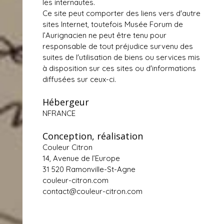
les internautes.
Ce site peut comporter des liens vers d'autre
sites Internet, toutefois Musée Forum de
l’Aurignacien ne peut être tenu pour
responsable de tout préjudice survenu des
suites de l'utilisation de biens ou services mis
à disposition sur ces sites ou d'informations
diffusées sur ceux-ci.
Hébergeur
NFRANCE
Conception, réalisation
Couleur Citron
14, Avenue de l’Europe
31 520 Ramonville-St-Agne
couleur-citron.com
contact@couleur-citron.com