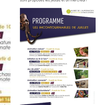
sont proposés les jeudis et un mercredi !