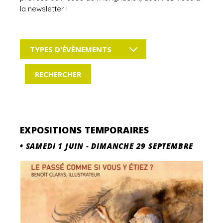
la newsletter !
TYPES D'ÉVÈNEMENTS
EXPOSITIONS TEMPORAIRES
•
SAMEDI 1 JUIN
-
DIMANCHE 29 SEPTEMBRE