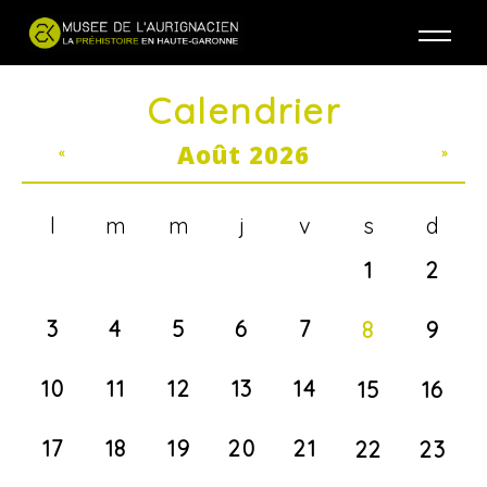
Jump to navigation
Calendrier
Août 2026
«
»
l
m
m
j
v
s
d
1
2
3
4
5
6
7
8
9
10
11
12
13
14
15
16
17
18
19
20
21
22
23