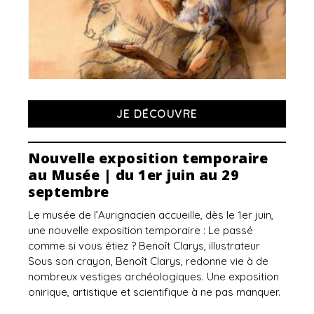
JE DÉCOUVRE
Nouvelle exposition temporaire
au Musée | du 1er juin au 29
septembre
Le musée de l’Aurignacien accueille, dès le 1er juin,
une nouvelle exposition temporaire : Le passé
comme si vous étiez ? Benoît Clarys, illustrateur
Sous son crayon, Benoît Clarys, redonne vie à de
nombreux vestiges archéologiques. Une exposition
onirique, artistique et scientifique à ne pas manquer.