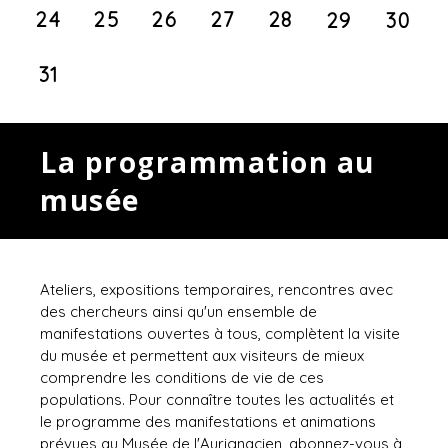
24
25
26
27
28
29
30
31
La programmation au
musée
Ateliers, expositions temporaires, rencontres avec
des chercheurs ainsi qu'un ensemble de
manifestations ouvertes à tous, complètent la visite
du musée et permettent aux visiteurs de mieux
comprendre les conditions de vie de ces
populations. Pour connaître toutes les actualités et
le programme des manifestations et animations
prévues au Musée de l'Aurignacien, abonnez-vous à