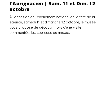
l'Aurignacien | Sam. 11 et Dim. 12
octobre
À l’occasion de l’événement national de la fête de la
science, samedi 11 et dimanche 12 octobre, le musée
vous propose de découvrir lors d'une visite
commentée, les coulisses du musée.