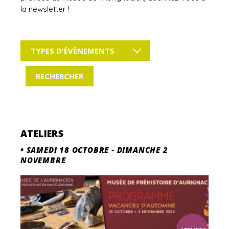
la newsletter !
TYPES D'ÉVÈNEMENTS
ATELIERS
•
SAMEDI 18 OCTOBRE
-
DIMANCHE 2
NOVEMBRE