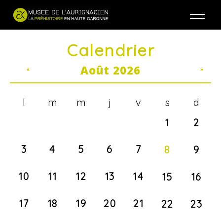
Jump to navigation
Calendrier
Août 2026
«
»
l
m
m
j
v
s
d
1
2
3
4
5
6
7
8
9
10
11
12
13
14
15
16
17
18
19
20
21
22
23