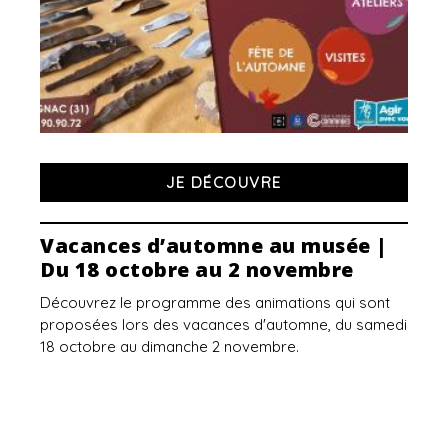
JE DÉCOUVRE
Vacances d’automne au musée |
Du 18 octobre au 2 novembre
Découvrez le programme des animations qui sont
proposées lors des vacances d'automne, du samedi
18 octobre au dimanche 2 novembre.