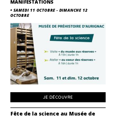
MANIFESTATIONS
•
SAMEDI 11 OCTOBRE
-
DIMANCHE 12
OCTOBRE
JE DÉCOUVRE
Fête de la science au Musée de