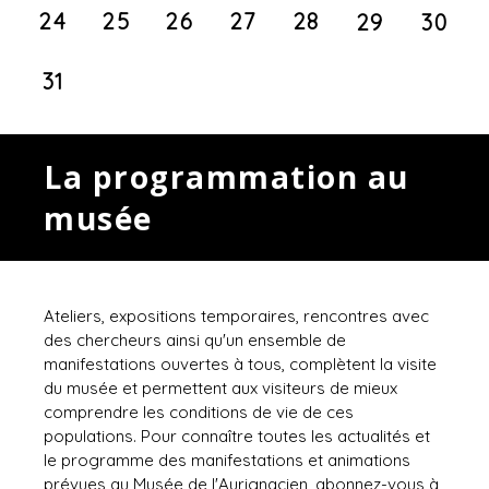
24
25
26
27
28
29
30
31
La programmation au
musée
Ateliers, expositions temporaires, rencontres avec
des chercheurs ainsi qu'un ensemble de
manifestations ouvertes à tous, complètent la visite
du musée et permettent aux visiteurs de mieux
comprendre les conditions de vie de ces
populations. Pour connaître toutes les actualités et
le programme des manifestations et animations
prévues au Musée de l'Aurignacien, abonnez-vous à