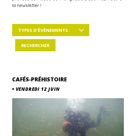
la newsletter !
TYPES D'ÉVÈNEMENTS
CAFÉS-PRÉHISTOIRE
•
VENDREDI 12 JUIN