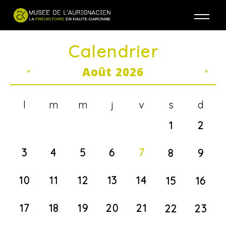
Jump to navigation
Calendrier
Août 2026
«
»
l
m
m
j
v
s
d
1
2
3
4
5
6
7
8
9
10
11
12
13
14
15
16
17
18
19
20
21
22
23