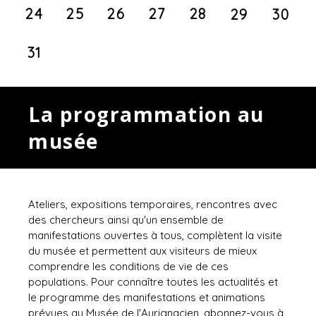
24
25
26
27
28
29
30
31
La programmation au
musée
Ateliers, expositions temporaires, rencontres avec
des chercheurs ainsi qu'un ensemble de
manifestations ouvertes à tous, complètent la visite
du musée et permettent aux visiteurs de mieux
comprendre les conditions de vie de ces
populations. Pour connaître toutes les actualités et
le programme des manifestations et animations
prévues au Musée de l'Aurignacien, abonnez-vous à