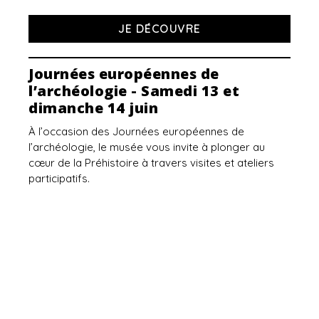
JE DÉCOUVRE
Journées européennes de
l’archéologie - Samedi 13 et
dimanche 14 juin
À l’occasion des Journées européennes de
l’archéologie, le musée vous invite à plonger au
cœur de la Préhistoire à travers visites et ateliers
participatifs.