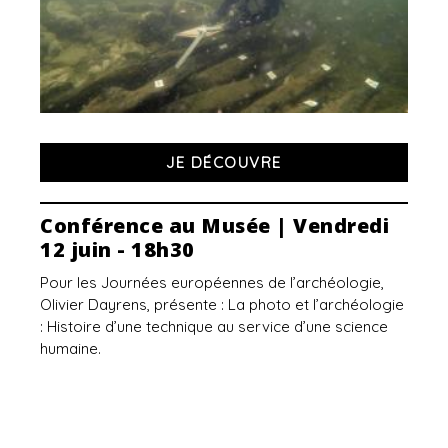
JE DÉCOUVRE
Conférence au Musée | Vendredi
12 juin - 18h30
Pour les Journées européennes de l’archéologie,
Olivier Dayrens, présente : La photo et l’archéologie
: Histoire d’une technique au service d’une science
humaine.