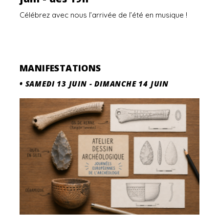
Célébrez avec nous l’arrivée de l’été en musique !
MANIFESTATIONS
•
SAMEDI 13 JUIN
-
DIMANCHE 14 JUIN