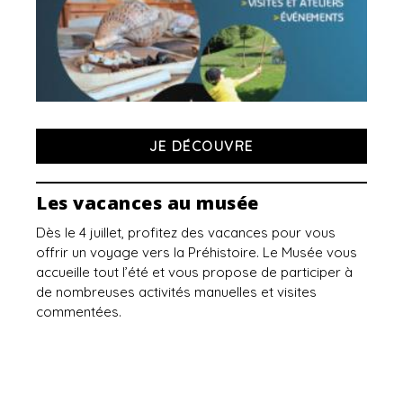
JE DÉCOUVRE
Les vacances au musée
Dès le 4 juillet, profitez des vacances pour vous
offrir un voyage vers la Préhistoire. Le Musée vous
accueille tout l’été et vous propose de participer à
de nombreuses activités manuelles et visites
commentées.