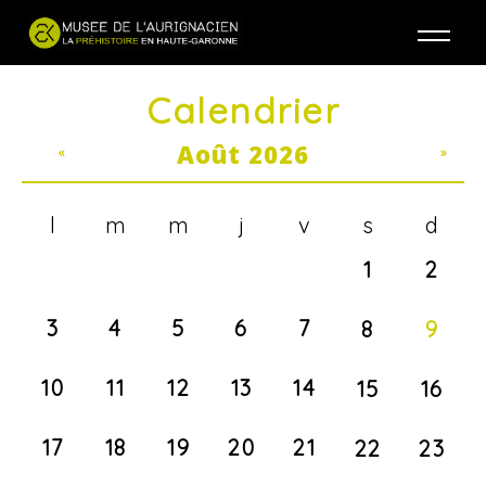
Jump to navigation
Calendrier
Août 2026
«
»
l
m
m
j
v
s
d
1
2
3
4
5
6
7
8
9
10
11
12
13
14
15
16
17
18
19
20
21
22
23