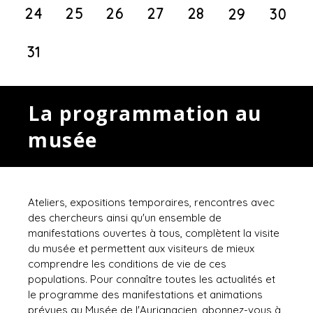
24
25
26
27
28
29
30
31
La programmation au
musée
Ateliers, expositions temporaires, rencontres avec
des chercheurs ainsi qu'un ensemble de
manifestations ouvertes à tous, complètent la visite
du musée et permettent aux visiteurs de mieux
comprendre les conditions de vie de ces
populations. Pour connaître toutes les actualités et
le programme des manifestations et animations
prévues au Musée de l'Aurignacien, abonnez-vous à