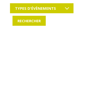
TYPES D'ÉVÈNEMENTS