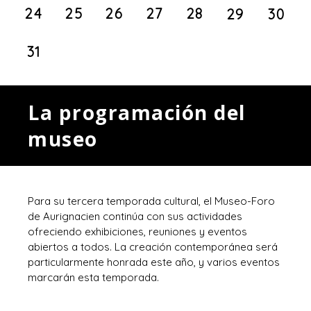
24
25
26
27
28
29
30
31
La programación del
museo
Para su tercera temporada cultural, el Museo-Foro
de Aurignacien continúa con sus actividades
ofreciendo exhibiciones, reuniones y eventos
abiertos a todos. La creación contemporánea será
particularmente honrada este año, y varios eventos
marcarán esta temporada.