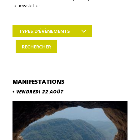
la newsletter !
TYPES D'ÉVÈNEMENTS
MANIFESTATIONS
•
VENDREDI 22 AOÛT