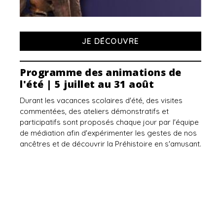
JE DÉCOUVRE
Programme des animations de
l'été | 5 juillet au 31 août
Durant les vacances scolaires d'été, des visites
commentées, des ateliers démonstratifs et
participatifs sont proposés chaque jour par l'équipe
de médiation afin d'expérimenter les gestes de nos
ancêtres et de découvrir la Préhistoire en s'amusant.