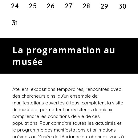
24
25
26
27
28
29
30
31
La programmation au
musée
Ateliers, expositions temporaires, rencontres avec
des chercheurs ainsi qu'un ensemble de
manifestations ouvertes à tous, complètent la visite
du musée et permettent aux visiteurs de mieux
comprendre les conditions de vie de ces
populations. Pour connaître toutes les actualités et
le programme des manifestations et animations
prévues au Musée de l'Aurignacien, abonnez-vous à