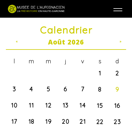
Jump to navigation
Calendrier
Août 2026
«
»
l
m
m
j
v
s
d
1
2
3
4
5
6
7
8
9
10
11
12
13
14
15
16
17
18
19
20
21
22
23