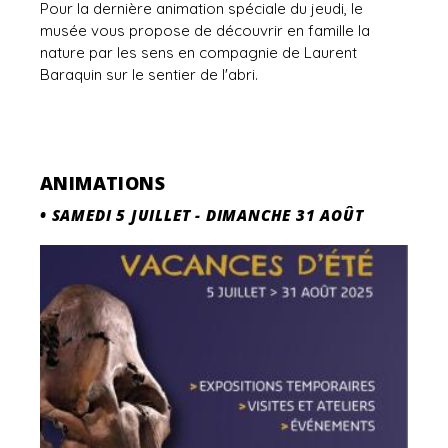
Pour la dernière animation spéciale du jeudi, le
musée vous propose de découvrir en famille la
nature par les sens en compagnie de Laurent
Baraquin sur le sentier de l'abri.
ANIMATIONS
•
SAMEDI 5 JUILLET
-
DIMANCHE 31 AOÛT