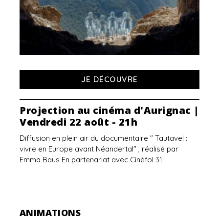
JE DÉCOUVRE
Projection au cinéma d'Aurignac |
Vendredi 22 août - 21h
Diffusion en plein air du documentaire " Tautavel :
vivre en Europe avant Néandertal" , réalisé par
Emma Baus En partenariat avec Cinéfol 31.
ANIMATIONS