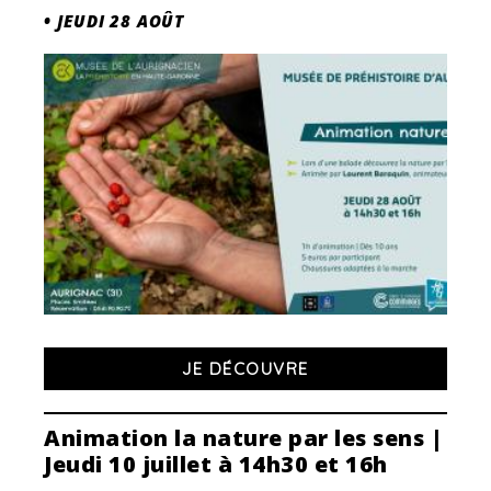
•
JEUDI 28 AOÛT
JE DÉCOUVRE
Animation la nature par les sens |
Jeudi 10 juillet à 14h30 et 16h