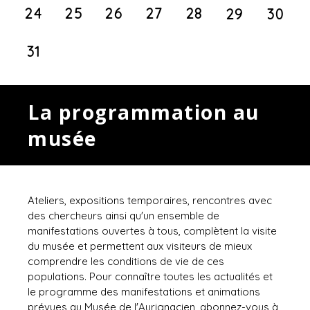
24
25
26
27
28
29
30
31
La programmation au
musée
Ateliers, expositions temporaires, rencontres avec
des chercheurs ainsi qu'un ensemble de
manifestations ouvertes à tous, complètent la visite
du musée et permettent aux visiteurs de mieux
comprendre les conditions de vie de ces
populations. Pour connaître toutes les actualités et
le programme des manifestations et animations
prévues au Musée de l'Aurignacien, abonnez-vous à