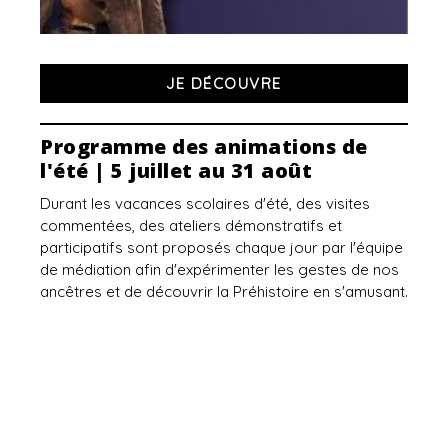
JE DÉCOUVRE
Programme des animations de
l'été | 5 juillet au 31 août
Durant les vacances scolaires d'été, des visites
commentées, des ateliers démonstratifs et
participatifs sont proposés chaque jour par l'équipe
de médiation afin d'expérimenter les gestes de nos
ancêtres et de découvrir la Préhistoire en s'amusant.