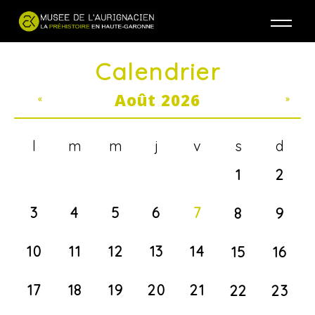
Jump to navigation
Calendrier
Août 2026
«
»
l
m
m
j
v
s
d
1
2
3
4
5
6
7
8
9
10
11
12
13
14
15
16
17
18
19
20
21
22
23