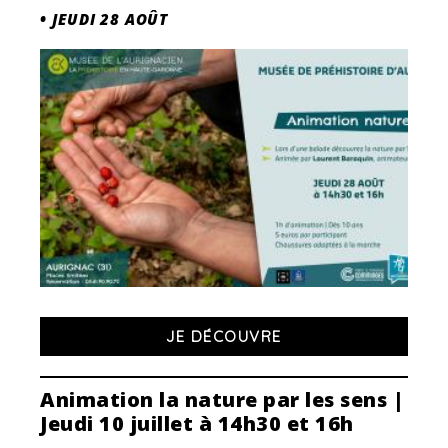
•
JEUDI 28 AOÛT
JE DÉCOUVRE
Animation la nature par les sens |
Jeudi 10 juillet à 14h30 et 16h