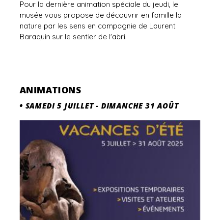
Pour la dernière animation spéciale du jeudi, le
musée vous propose de découvrir en famille la
nature par les sens en compagnie de Laurent
Baraquin sur le sentier de l'abri.
ANIMATIONS
•
SAMEDI 5 JUILLET
-
DIMANCHE 31 AOÛT