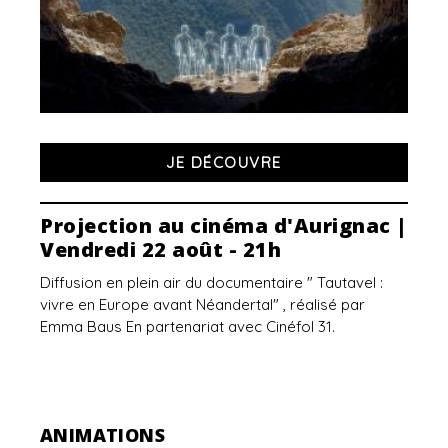
JE DÉCOUVRE
Projection au cinéma d'Aurignac |
Vendredi 22 août - 21h
Diffusion en plein air du documentaire " Tautavel :
vivre en Europe avant Néandertal" , réalisé par
Emma Baus En partenariat avec Cinéfol 31.
ANIMATIONS