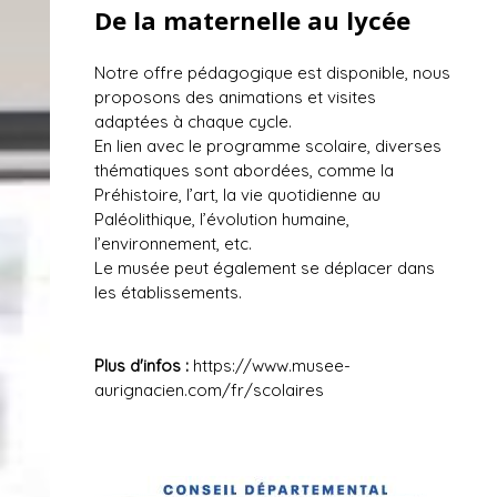
De la maternelle au lycée
Notre offre pédagogique est disponible, nous
proposons des animations et visites
adaptées à chaque cycle.
En lien avec le programme scolaire, diverses
thématiques sont abordées, comme la
Préhistoire, l’art, la vie quotidienne au
Paléolithique, l’évolution humaine,
l’environnement, etc.
Le musée peut également se déplacer dans
les établissements.
Plus d'infos :
https://www.musee-
aurignacien.com/fr/scolaires