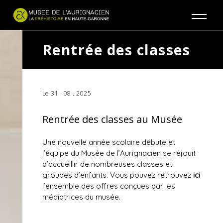
Jump to navigation
Rentrée des classes
Le 31 . 08 . 2025
Rentrée des classes au Musée
Une nouvelle année scolaire débute et
l’équipe du Musée de l’Aurignacien se réjouit
d’accueillir de nombreuses classes et
groupes d’enfants. Vous pouvez retrouvez
ici
l’ensemble des offres conçues par les
médiatrices du musée.