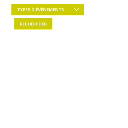
TYPES D'ÉVÈNEMENTS