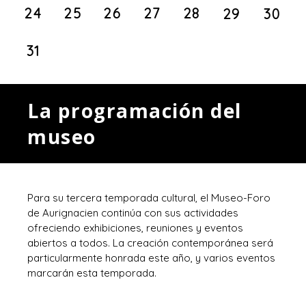
24
25
26
27
28
29
30
31
La programación del
museo
Para su tercera temporada cultural, el Museo-Foro
de Aurignacien continúa con sus actividades
ofreciendo exhibiciones, reuniones y eventos
abiertos a todos. La creación contemporánea será
particularmente honrada este año, y varios eventos
marcarán esta temporada.