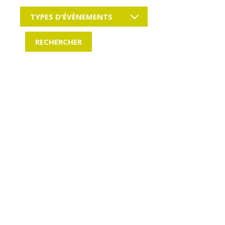
TYPES D'ÉVÈNEMENTS