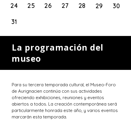
24
25
26
27
28
29
30
31
La programación del
museo
Para su tercera temporada cultural, el Museo-Foro
de Aurignacien continúa con sus actividades
ofreciendo exhibiciones, reuniones y eventos
abiertos a todos. La creación contemporánea será
particularmente honrada este año, y varios eventos
marcarán esta temporada.