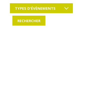
TYPES D'ÉVÈNEMENTS