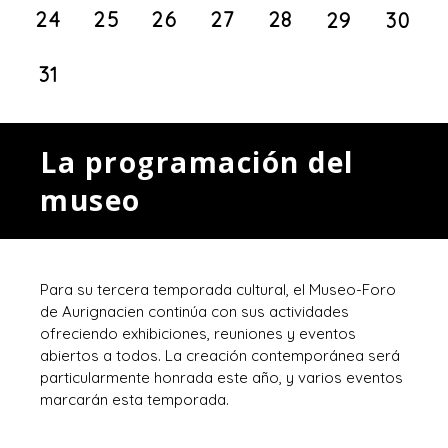
24
25
26
27
28
29
30
31
La programación del
museo
Para su tercera temporada cultural, el Museo-Foro
de Aurignacien continúa con sus actividades
ofreciendo exhibiciones, reuniones y eventos
abiertos a todos. La creación contemporánea será
particularmente honrada este año, y varios eventos
marcarán esta temporada.