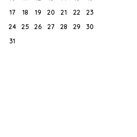
17
18
19
20
21
22
23
24
25
26
27
28
29
30
31