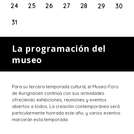
24
25
26
27
28
29
30
31
La programación del
museo
Para su tercera temporada cultural, el Museo-Foro
de Aurignacien continúa con sus actividades
ofreciendo exhibiciones, reuniones y eventos
abiertos a todos. La creación contemporánea será
particularmente honrada este año, y varios eventos
marcarán esta temporada.