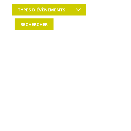
TYPES D'ÉVÈNEMENTS