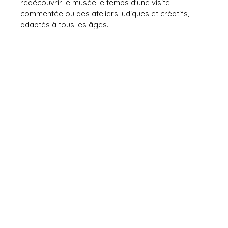
redécouvrir le musée le temps d'une visite
commentée ou des ateliers ludiques et créatifs,
adaptés à tous les âges.