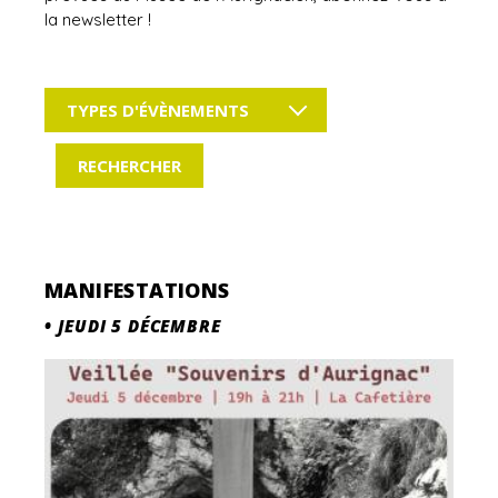
la newsletter !
TYPES D'ÉVÈNEMENTS
MANIFESTATIONS
•
JEUDI 5 DÉCEMBRE