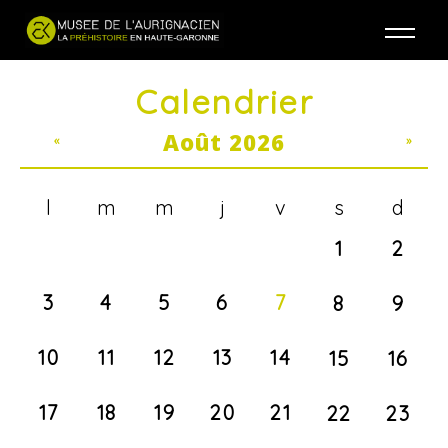
Jump to navigation
Calendrier
Août 2026
«
»
l
m
m
j
v
s
d
1
2
3
4
5
6
7
8
9
10
11
12
13
14
15
16
17
18
19
20
21
22
23