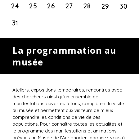
24
25
26
27
28
29
30
31
La programmation au
musée
Ateliers, expositions temporaires, rencontres avec
des chercheurs ainsi qu'un ensemble de
manifestations ouvertes à tous, complètent la visite
du musée et permettent aux visiteurs de mieux
comprendre les conditions de vie de ces
populations. Pour connaître toutes les actualités et
le programme des manifestations et animations
prévues au Musée de l'Aurignacien, abonnez-vous à