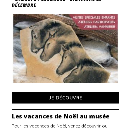
DÉCEMBRE
JE DÉCOUVRE
Les vacances de Noël au musée
Pour les vacances de Noël, venez découvrir ou