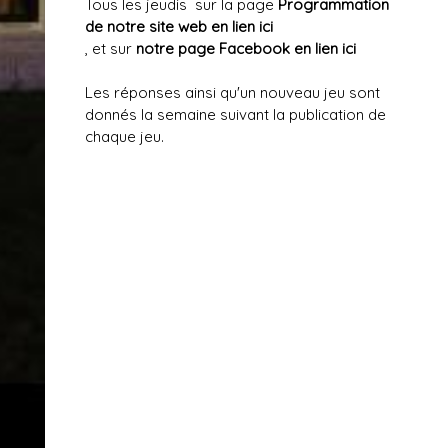
Tous les jeudis sur la page
Programmation
de notre site web en lien ici
, et sur
notre page Facebook en lien ici
Les réponses ainsi qu'un nouveau jeu sont
donnés la semaine suivant la publication de
chaque jeu.