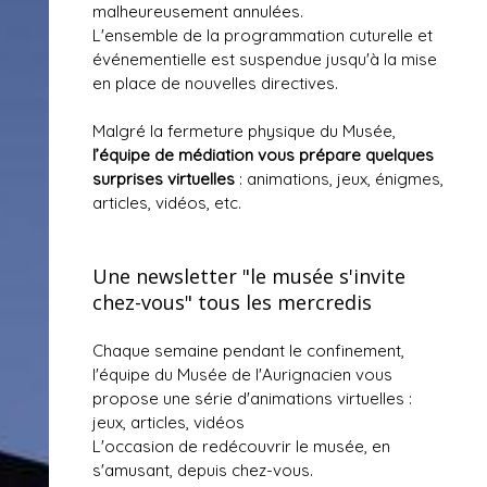
malheureusement annulées.
L'ensemble de la programmation cuturelle et
événementielle est suspendue jusqu'à la mise
en place de nouvelles directives.
Malgré la fermeture physique du Musée,
l’équipe de médiation vous prépare quelques
surprises virtuelles
: animations, jeux, énigmes,
articles, vidéos, etc.
Une newsletter "le musée s'invite
chez-vous" tous les mercredis
Chaque semaine pendant le confinement,
l'équipe du Musée de l'Aurignacien vous
propose une série d'animations virtuelles :
jeux, articles, vidéos
L'occasion de redécouvrir le musée, en
s'amusant, depuis chez-vous.