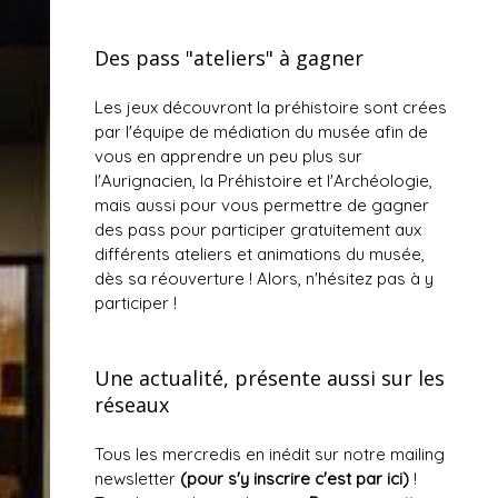
Des pass "ateliers" à gagner
Les jeux découvront la préhistoire sont crées
par l'équipe de médiation du musée afin de
vous en apprendre un peu plus sur
l'Aurignacien, la Préhistoire et l'Archéologie,
mais aussi pour vous permettre de gagner
des pass pour participer gratuitement aux
différents ateliers et animations du musée,
dès sa réouverture ! Alors, n'hésitez pas à y
participer !
Une actualité, présente aussi sur les
réseaux
Tous les mercredis en inédit sur notre mailing
newsletter
(
pour s'y inscrire c'est par ici
)
!